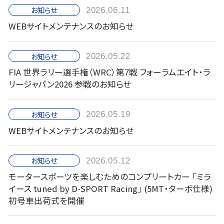
お知らせ
2026.06.11
WEBサイトメンテナンスのお知らせ
お知らせ
2026.05.22
FIA 世界ラリー選手権（WRC）第7戦 フォーラムエイト・ラ
リージャパン2026 参戦のお知らせ
お知らせ
2026.05.19
WEBサイトメンテナンスのお知らせ
お知らせ
2026.05.12
モータースポーツを楽しむためのコンプリートカー 「ミラ
イース tuned by D-SPORT Racing」 (5MT・ターボ仕様)
初号車出荷式を開催