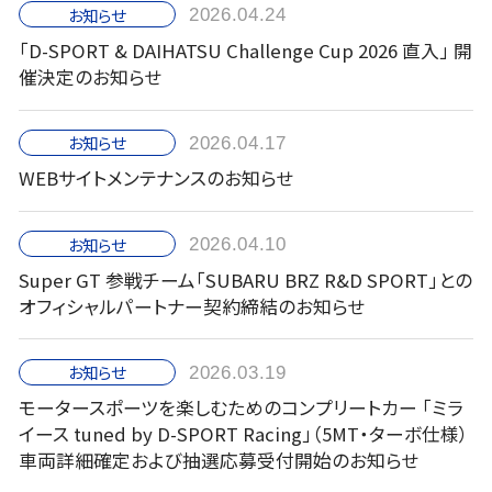
お知らせ
2026.04.24
「D-SPORT & DAIHATSU Challenge Cup 2026 直入」 開
催決定のお知らせ
お知らせ
2026.04.17
WEBサイトメンテナンスのお知らせ
お知らせ
2026.04.10
Super GT 参戦チーム「SUBARU BRZ R&D SPORT」との
オフィシャルパートナー契約締結のお知らせ
お知らせ
2026.03.19
モータースポーツを楽しむためのコンプリートカー 「ミラ
イース tuned by D-SPORT Racing」（5MT・ターボ仕様）
車両詳細確定および抽選応募受付開始のお知らせ