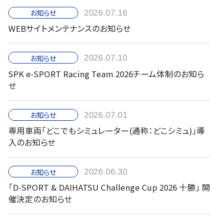
お知らせ
2026.07.16
WEBサイトメンテナンスのお知らせ
お知らせ
2026.07.10
SPK e-SPORT Racing Team 2026チーム体制のお知ら
せ
お知らせ
2026.07.01
専用車両「どこでもシミュレーター(通称：どこシミュ)」導
入のお知らせ
お知らせ
2026.06.30
「D-SPORT & DAIHATSU Challenge Cup 2026 十勝」 開
催決定のお知らせ