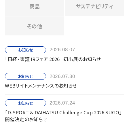
商品
サステナビリティ
その他
お知らせ
2026.08.07
「日経・東証 IRフェア 2026」 初出展のお知らせ
お知らせ
2026.07.30
WEBサイトメンテナンスのお知らせ
お知らせ
2026.07.24
「D-SPORT & DAIHATSU Challenge Cup 2026 SUGO」
開催決定のお知らせ