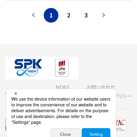
1
2
3
NEWS
お問い合わせ
JP
Global
サイトマップ
プライバシーポリシー