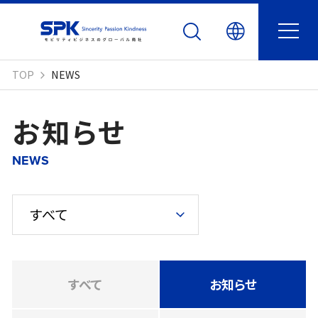
TOP
NEWS
お知らせ
NEWS
すべて
お知らせ