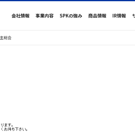
会社情報
事業内容
SPKの強み
商品情報
IR情報
主総会