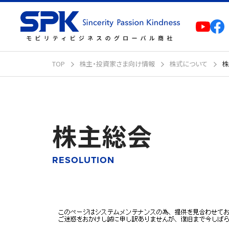
TOP
株主・投資家さま向け情報
株式について
株
株主総会
RESOLUTION