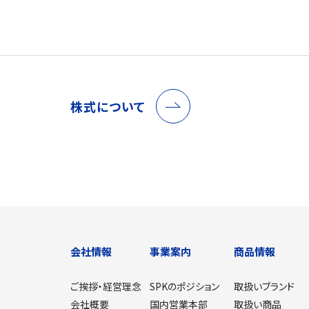
株式について
会社情報
事業案内
商品情報
ご挨拶・経営理念
SPKのポジション
取扱いブランド
会社概要
国内営業本部
取扱い商品