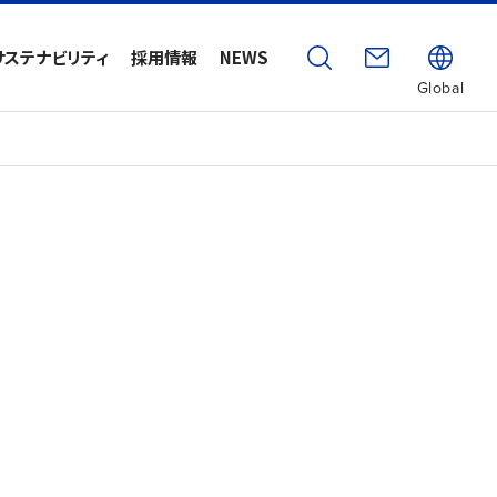
サステナビリティ
採用情報
NEWS
Global