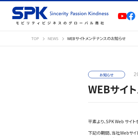
TOP
NEWS
WEBサイトメンテナンスのお知らせ
2
お知らせ
WEBサイ
平素より、SPK Web サ
下記の期間、当社Webサイ