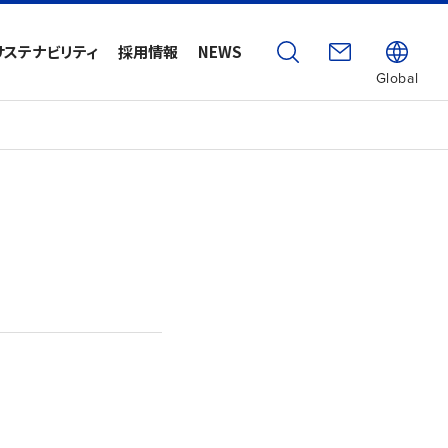
サステナビリティ
採用情報
NEWS
Global