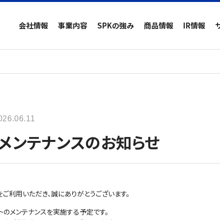
会社情報
事業内容
SPKの強み
商品情報
IR情報
026.06.11
トメンテナンスのお知らせ
イトをご利用いただき、誠にありがとうございます。
トのメンテナンスを実施する予定です。