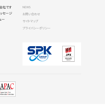
な会社です
NEWS
ッセージ
お問い合わせ
ュー
サイトマップ
プライバシーポリシー