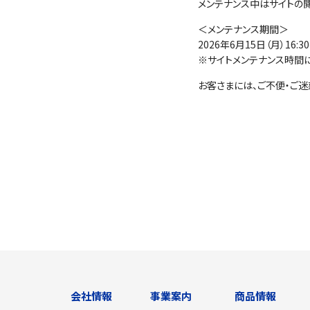
メンテナンス中はサイトの
＜メンテナンス期間＞
2026年6月15日（月）16:30
※サイトメンテナンス時間
お客さまには、ご不便・ご
会社情報
事業案内
商品情報