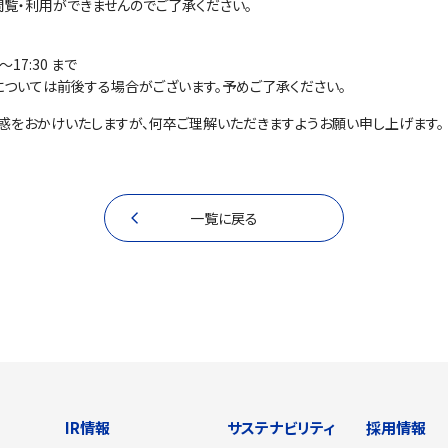
閲覧・利用ができませんのでご了承ください。
～17:30 まで
については前後する場合がございます。予めご了承ください。
迷惑をおかけいたしますが、何卒ご理解いただきますようお願い申し上げます。
一覧に戻る
IR情報
サステナビリティ
採用情報