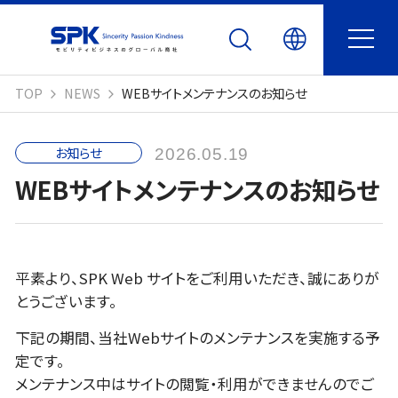
TOP
NEWS
WEBサイトメンテナンスのお知らせ
お知らせ
2026.05.19
WEBサイトメンテナンスのお知らせ
平素より、SPK Web サイトをご利用いただき、誠にありが
とうございます。
下記の期間、当社Webサイトのメンテナンスを実施する予
定です。
メンテナンス中はサイトの閲覧・利用ができませんのでご