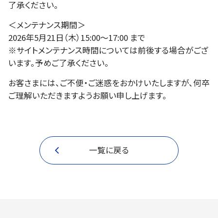
了承ください。
＜メンテナンス期間＞
2026年5月21日（木）15:00～17:00 まで
※サイトメンテナンス時間については前後する場合がござ
います。予めご了承ください。
お客さまには、ご不便・ご迷惑をおかけいたしますが、何卒
ご理解いただきますようお願い申し上げます。
一覧に戻る