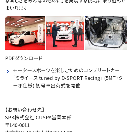
る楽しさをみんなのものに」を実現する挑戦に取り組んで
まいります。
PDFダウンロード
モータースポーツを楽しむためのコンプリートカー
「ミライース tuned by D-SPORT Racing」 (5MT・タ
ーボ仕様) 初号車出荷式を開催
【お問い合わせ先】
SPK株式会社 CUSPA営業本部
〒140-0011