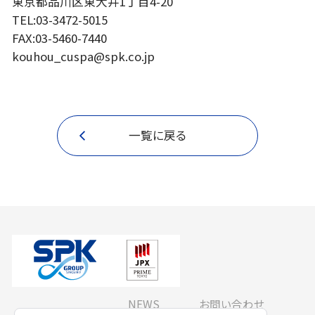
東京都品川区東大井1丁目4-20
TEL:03-3472-5015
FAX:03-5460-7440
kouhou_cuspa@spk.co.jp
一覧に戻る
NEWS
お問い合わせ
JP
Global