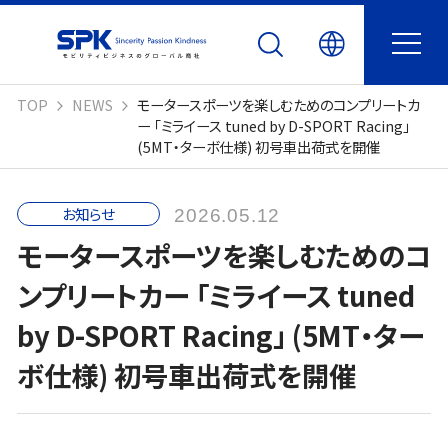
TOP
NEWS
モータースポーツを楽しむためのコンプリートカ
ー 「ミライース tuned by D-SPORT Racing」
(5MT・ターボ仕様) 初号車出荷式を開催
お知らせ
2026.05.12
モータースポーツを楽しむためのコ
ンプリートカー 「ミライース tuned
by D-SPORT Racing」 (5MT・ター
ボ仕様) 初号車出荷式を開催